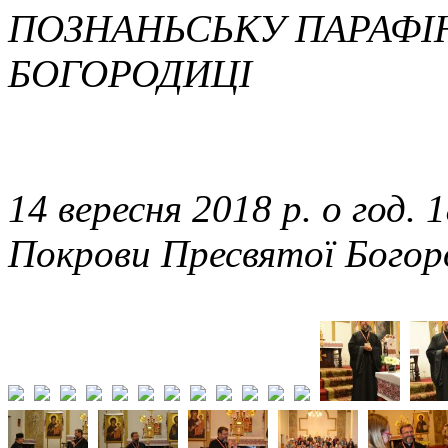
ПОЗНАНЬСЬКУ ПАРАФІ
БОГОРОДИЦІ
14 вересня 2018 р. о год. 
Покрови Пресвятої Богоро