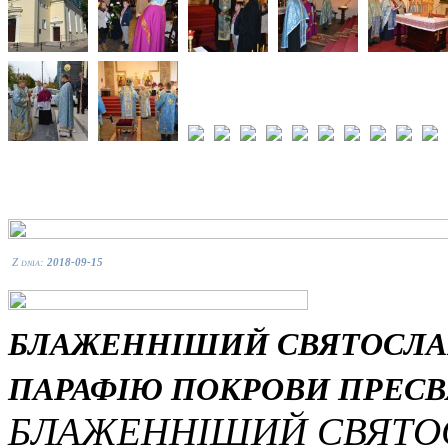
Z dnia:
2018-09-15
БЛАЖЕННІШИЙ СВЯТОСЛАВ
ПАРАФІЮ ПОКРОВИ ПРЕСВ
БЛАЖЕННІШИЙ СВЯТОС