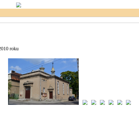
2010 roku